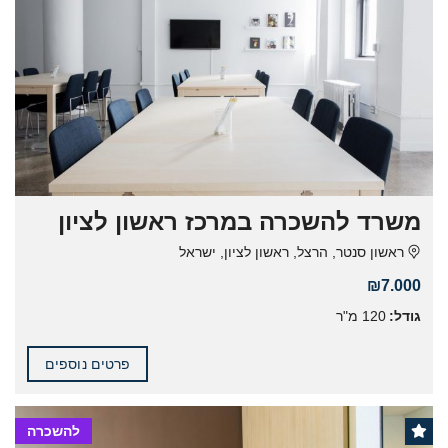
משרד להשכרה במרכז ראשון לציון
ראשון סנטר, הרצל, ראשון לציון, ישראל
₪7.000
גודל:
120 מ"ר
פרטים נוספים
להשכרה