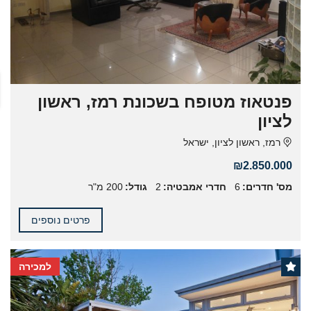
פנטאוז מטופח בשכונת רמז, ראשון
לציון
רמז, ראשון לציון, ישראל
₪2.850.000
מס' חדרים:
6
חדרי אמבטיה:
2
גודל:
200 מ"ר
פרטים נוספים
למכירה