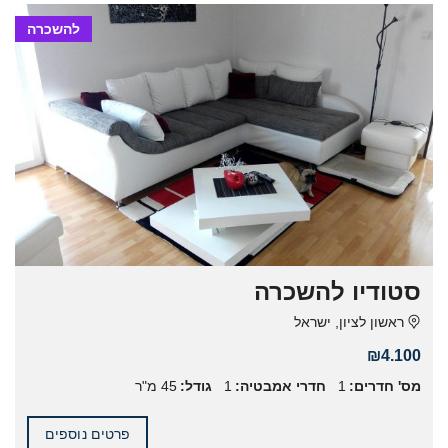
להשכרה
סטודיו להשכרה
ראשון לציון, ישראל
₪4.100
מס' חדרים:
1
חדרי אמבטיה:
1
גודל:
45 מ"ר
פרטים נוספים