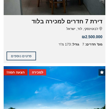
דירת 7 חדרים למכירה בלוד
ז'בוטינסקי, לוד, ישראל
₪2.500.000
מס' חדרים:
7
גודל:
173 מ"ר
פרטים נוספים
למכירה
הצעה חמה!