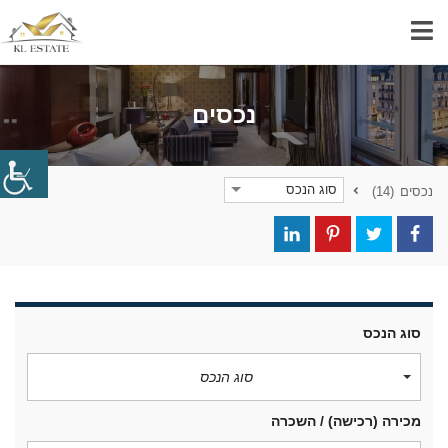
נכסים
סוג הנכס
נכסים
(14)
סוג הנכס
סוג הנכס
מכירה (רכישה) / השכרה