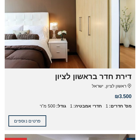
דירת חדר בראשון לציון
ראשון לציון, ישראל
₪3.500
מס' חדרים:
1
חדרי אמבטיה:
1
גודל:
500 מ"ר
פרטים נוספים