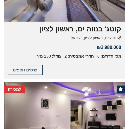
קוטג' בנווה ים, ראשון לציון
נווה ים, ראשון לציון, ישראל
₪2.980.000
מס' חדרים:
6
חדרי אמבטיה:
2
גודל:
250 מ"ר
פרטים נוספים
למכירה