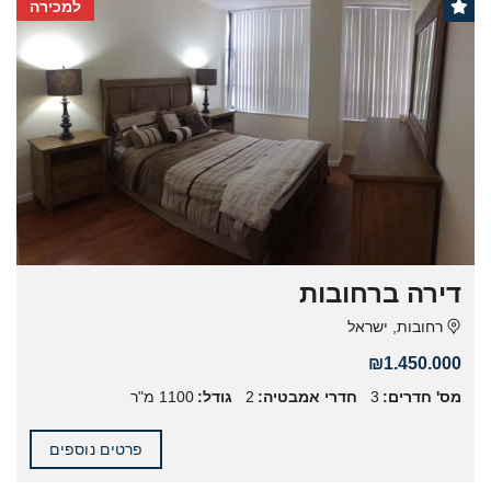
למכירה
דירה ברחובות
רחובות, ישראל
₪1.450.000
מס' חדרים:
3
חדרי אמבטיה:
2
גודל:
1100 מ"ר
פרטים נוספים