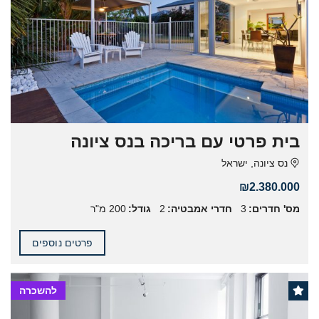
בית פרטי עם בריכה בנס ציונה
נס ציונה, ישראל
₪2.380.000
מס' חדרים:
3
חדרי אמבטיה:
2
גודל:
200 מ"ר
פרטים נוספים
להשכרה