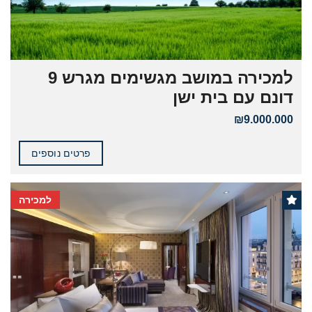
למכירה במושב מגשימים מגרש 9
דונם עם בית ישן
₪9.000.000
פרטים נוספים
למכירה