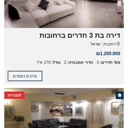
דירה בת 3 חדרים ברחובות
רחובות, ישראל
₪1.200.000
מס' חדרים:
3
חדרי אמבטיה:
2
גודל:
170 מ"ר
פרטים נוספים
למכירה