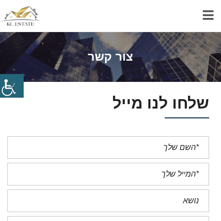
צור קשר
שלחו לנו מייל