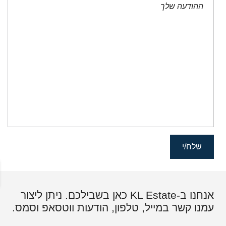
אנחנו ב-KL Estate כאן בשבילכם. ניתן ליצור
עמנו קשר במייל, טלפון, הודעות ווטסאפ וסמס.