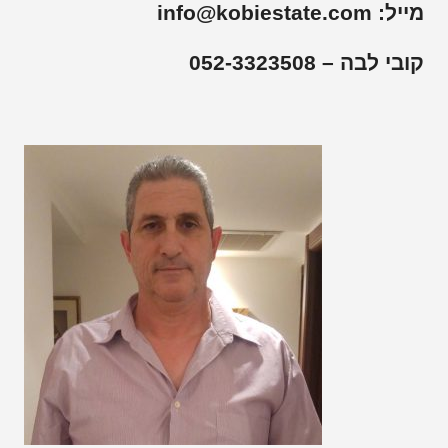
מייל:
info@kobiestate.com
קובי לבה – 052-3323508