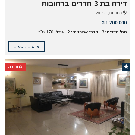
דירה בת 3 חדרים ברחובות
רחובות, ישראל
₪1.200.000
מס' חדרים:
3
חדרי אמבטיה:
2
גודל:
170 מ"ר
פרטים נוספים
למכירה