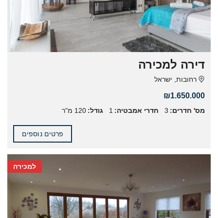
דירה למכירה
רחובות, ישראל
₪1.650.000
מס' חדרים:
3
חדרי אמבטיה:
1
גודל:
120 מ"ר
פרטים נוספים
למכירה