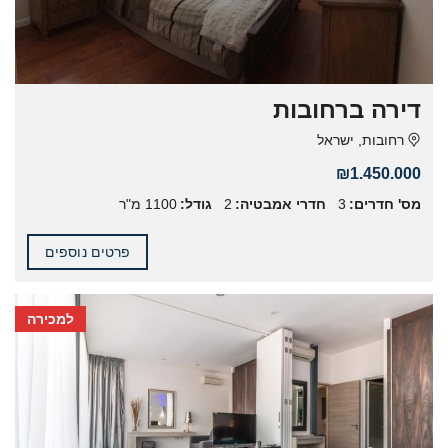
דירה ברחובות
רחובות, ישראל
₪1.450.000
מס' חדרים:
3
חדרי אמבטיה:
2
גודל:
1100 מ"ר
פרטים נוספים
למכירה