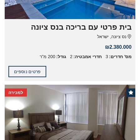
בית פרטי עם בריכה בנס ציונה
נס ציונה, ישראל
₪2.380.000
מס' חדרים:
3
חדרי אמבטיה:
2
גודל:
200 מ"ר
פרטים נוספים
למכירה