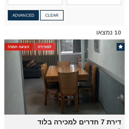
ADVANCED
CLEAR
10 נמצאו
למכירה
הצעה חמה!
דירת 7 חדרים למכירה בלוד