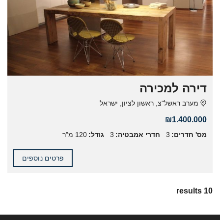
דירה למכירה
מערב ראשל"צ, ראשון לציון, ישראל
₪1.400.000
מס' חדרים:
3
חדרי אמבטיה:
3
גודל:
120 מ"ר
פרטים נוספים
10 results