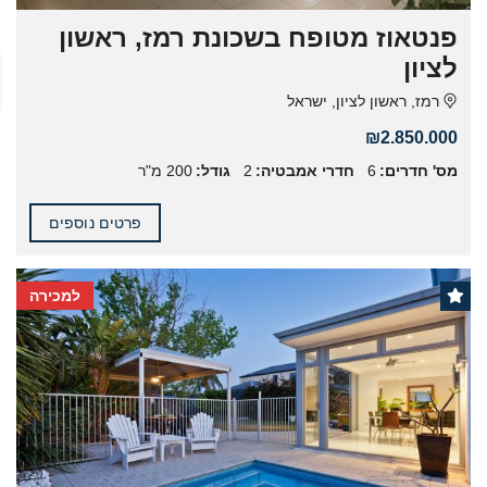
פנטאוז מטופח בשכונת רמז, ראשון
לציון
רמז, ראשון לציון, ישראל
₪2.850.000
מס' חדרים:
6
חדרי אמבטיה:
2
גודל:
200 מ"ר
פרטים נוספים
למכירה