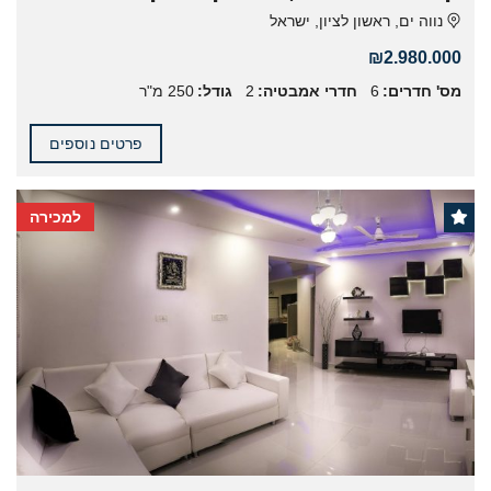
נווה ים, ראשון לציון, ישראל
₪2.980.000
מס' חדרים:
6
חדרי אמבטיה:
2
גודל:
250 מ"ר
פרטים נוספים
למכירה