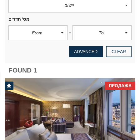
יישוב
מס' חדרים
From
To
ADVANCED
CLEAR
1 FOUND
ПРОДАЖА