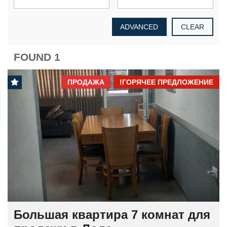
ADVANCED
CLEAR
1 FOUND
ПРОДАЖА
ГОРЯЧЕЕ ПРЕДЛОЖЕНИЕ!
Большая квартира 7 комнат для