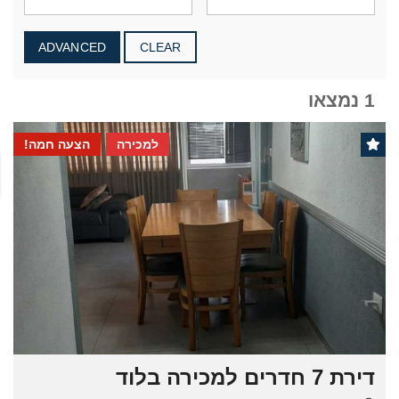
ADVANCED
CLEAR
1 נמצאו
למכירה
הצעה חמה!
דירת 7 חדרים למכירה בלוד